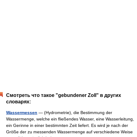
Смотреть что такое "gebundener Zoll" в других
словарях:
Wassermessen
— (Hydrometrie), die Bestimmung der
Wassermenge, welche ein fließendes Wasser, eine Wasserleitung,
ein Gerinne in einer bestimmten Zeit liefert. Es wird je nach der
Größe der zu messenden Wassermenge auf verschiedene Weise